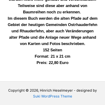
Teilweise sind diese aber anhand von
Baumreihen noch zu erkennen.
Im diesem Buch werden die alten Pfade auf dem
Gebiet der heutigen Gemeinden Ostrhauderfehn
und Rhauderfehn, aber auch Veränderungen
alter Pfade und die Anlage neuer Wege anhand
von Karten und Fotos beschrieben.
152 Seiten
Format: 21 x 21 cm
Preis: 22,80 Euro
Copyright © 2026, Hinrich Heselmeyer - designed by
Suki WordPress Theme