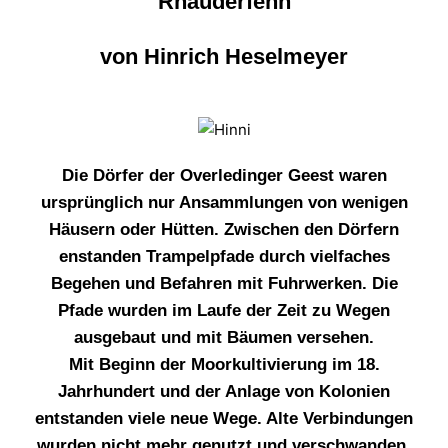
Rhauderfehn
von Hinrich Heselmeyer
Die Dörfer der Overledinger Geest waren
ursprünglich nur Ansammlungen von wenigen
Häusern oder Hütten. Zwischen den Dörfern
enstanden Trampelpfade durch vielfaches
Begehen und Befahren mit Fuhrwerken. Die
Pfade wurden im Laufe der Zeit zu Wegen
ausgebaut und mit Bäumen versehen.
Mit Beginn der Moorkultivierung im 18.
Jahrhundert und der Anlage von Kolonien
entstanden viele neue Wege. Alte Verbindungen
wurden nicht mehr genutzt und verschwanden.