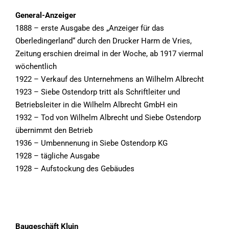
General-Anzeiger
1888 – erste Ausgabe des „Anzeiger für das
Oberledingerland“ durch den Drucker Harm de Vries,
Zeitung erschien dreimal in der Woche, ab 1917 viermal
wöchentlich
1922 – Verkauf des Unternehmens an Wilhelm Albrecht
1923 – Siebe Ostendorp tritt als Schriftleiter und
Betriebsleiter in die Wilhelm Albrecht GmbH ein
1932 – Tod von Wilhelm Albrecht und Siebe Ostendorp
übernimmt den Betrieb
1936 – Umbennenung in Siebe Ostendorp KG
1928 – tägliche Ausgabe
1928 – Aufstockung des Gebäudes
Baugeschäft Kluin