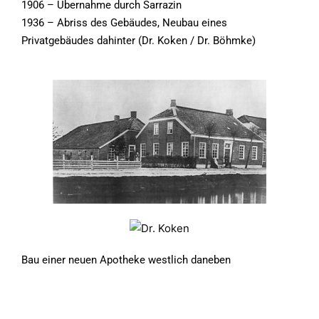
1906 – Übernahme durch Sarrazin
1936 – Abriss des Gebäudes, Neubau eines
Privatgebäudes dahinter (Dr. Koken / Dr. Böhmke)
Bau einer neuen Apotheke westlich daneben