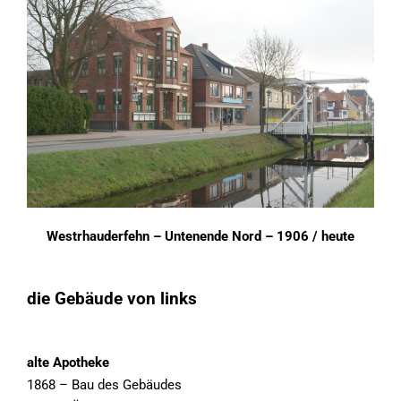
Westrhauderfehn – Untenende Nord – 1906 / heute
die Gebäude von links
alte Apotheke
1868 – Bau des Gebäudes