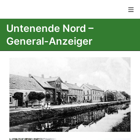
Untenende Nord –
General-Anzeiger