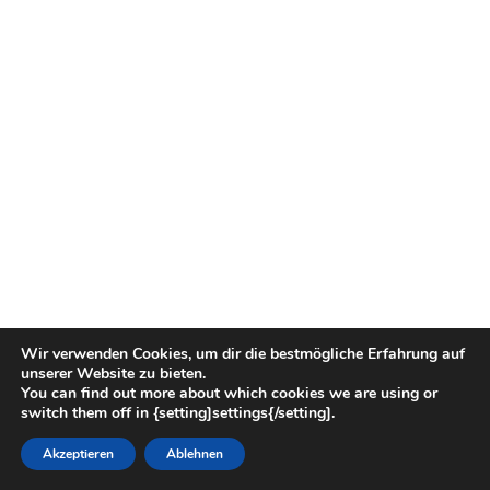
Wir verwenden Cookies, um dir die bestmögliche Erfahrung auf
unserer Website zu bieten.
You can find out more about which cookies we are using or
switch them off in {setting]settings{/setting].
Akzeptieren
Ablehnen