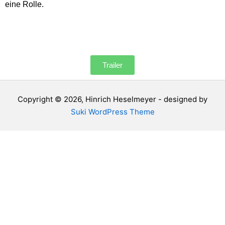
eine Rolle.
Trailer
Copyright © 2026, Hinrich Heselmeyer - designed by
Suki WordPress Theme