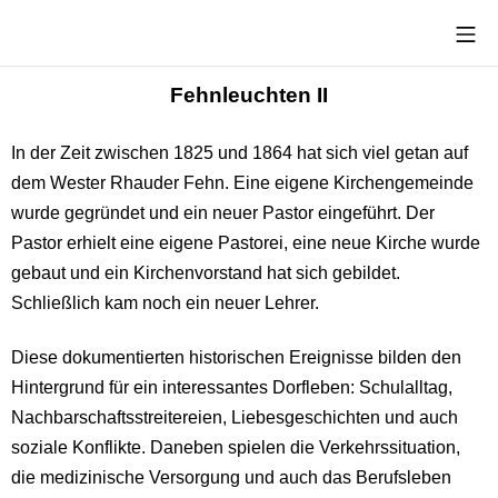
Fehnleuchten II
In der Zeit zwischen 1825 und 1864 hat sich viel getan auf
dem Wester Rhauder Fehn. Eine eigene Kirchengemeinde
wurde gegründet und ein neuer Pastor eingeführt. Der
Pastor erhielt eine eigene Pastorei, eine neue Kirche wurde
gebaut und ein Kirchenvorstand hat sich gebildet.
Schließlich kam noch ein neuer Lehrer.
Diese dokumentierten historischen Ereignisse bilden den
Hintergrund für ein interessantes Dorfleben: Schulalltag,
Nachbarschaftsstreitereien, Liebesgeschichten und auch
soziale Konflikte. Daneben spielen die Verkehrssituation,
die medizinische Versorgung und auch das Berufsleben