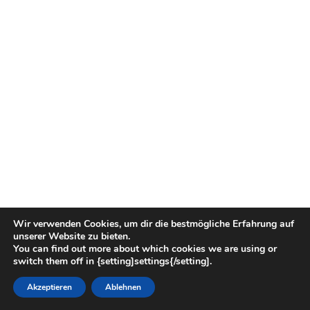
Wir verwenden Cookies, um dir die bestmögliche Erfahrung auf
unserer Website zu bieten.
You can find out more about which cookies we are using or
switch them off in {setting]settings{/setting].
Akzeptieren
Ablehnen